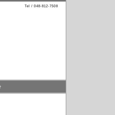
Tel / 048-812-7508
せ