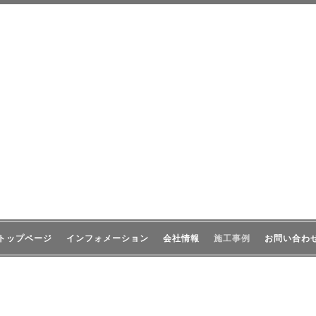
トップページ
インフォメーション
会社情報
施工事例
お問い合わ