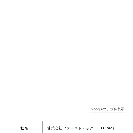
社名
株式会社ファーストテック（First tec）