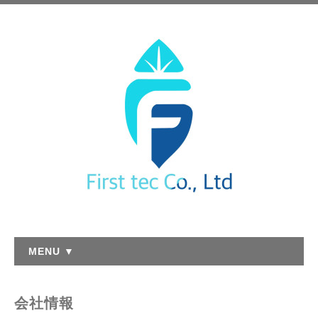
MENU ▼
会社情報